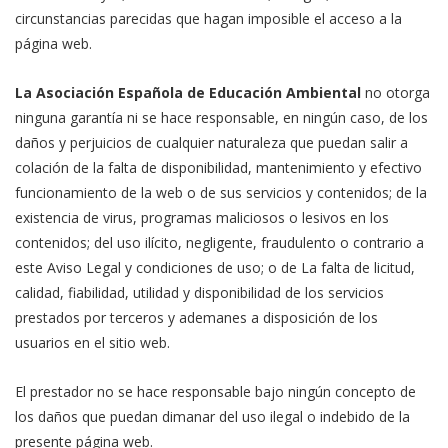
circunstancias parecidas que hagan imposible el acceso a la
página web.
La Asociación Española de Educación Ambiental
no otorga
ninguna garantía ni se hace responsable, en ningún caso, de los
daños y perjuicios de cualquier naturaleza que puedan salir a
colación de la falta de disponibilidad, mantenimiento y efectivo
funcionamiento de la web o de sus servicios y contenidos; de la
existencia de virus, programas maliciosos o lesivos en los
contenidos; del uso ilícito, negligente, fraudulento o contrario a
este Aviso Legal y condiciones de uso; o de La falta de licitud,
calidad, fiabilidad, utilidad y disponibilidad de los servicios
prestados por terceros y ademanes a disposición de los
usuarios en el sitio web.
El prestador no se hace responsable bajo ningún concepto de
los daños que puedan dimanar del uso ilegal o indebido de la
presente página web.