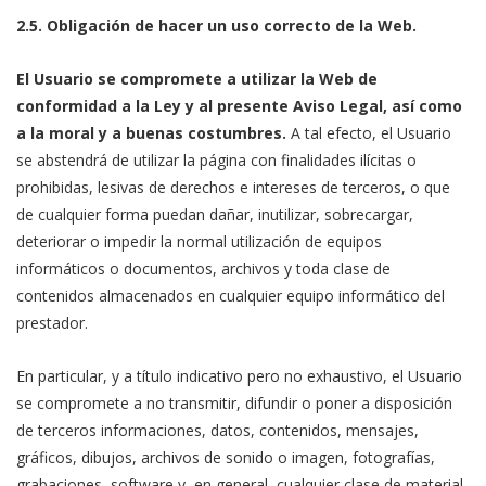
2.5. Obligación de hacer un uso correcto de la Web.
El Usuario se compromete a utilizar la Web de
conformidad a la Ley y al presente Aviso Legal, así como
a la moral y a buenas costumbres.
A tal efecto, el Usuario
se abstendrá de utilizar la página con finalidades ilícitas o
prohibidas, lesivas de derechos e intereses de terceros, o que
de cualquier forma puedan dañar, inutilizar, sobrecargar,
deteriorar o impedir la normal utilización de equipos
informáticos o documentos, archivos y toda clase de
contenidos almacenados en cualquier equipo informático del
prestador.
En particular, y a título indicativo pero no exhaustivo, el Usuario
se compromete a no transmitir, difundir o poner a disposición
de terceros informaciones, datos, contenidos, mensajes,
gráficos, dibujos, archivos de sonido o imagen, fotografías,
grabaciones, software y, en general, cualquier clase de material