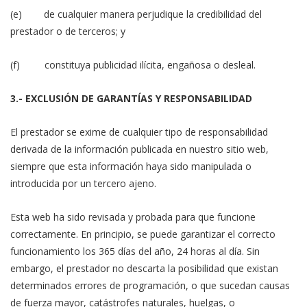
(e) de cualquier manera perjudique la credibilidad del
prestador o de terceros; y
(f) constituya publicidad ilícita, engañosa o desleal.
3.- EXCLUSIÓN DE GARANTÍAS Y RESPONSABILIDAD
El prestador se exime de cualquier tipo de responsabilidad
derivada de la información publicada en nuestro sitio web,
siempre que esta información haya sido manipulada o
introducida por un tercero ajeno.
Esta web ha sido revisada y probada para que funcione
correctamente. En principio, se puede garantizar el correcto
funcionamiento los 365 días del año, 24 horas al día. Sin
embargo, el prestador no descarta la posibilidad que existan
determinados errores de programación, o que sucedan causas
de fuerza mayor, catástrofes naturales, huelgas, o