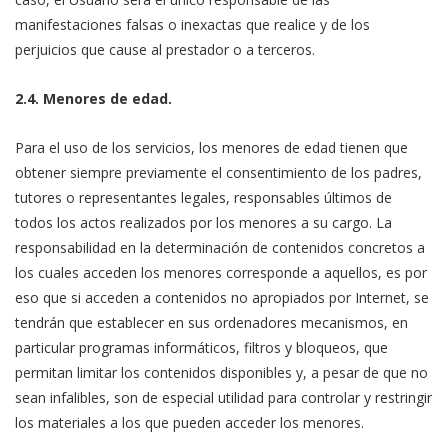
manifestaciones falsas o inexactas que realice y de los
perjuicios que cause al prestador o a terceros.
2.4. Menores de edad.
Para el uso de los servicios, los menores de edad tienen que
obtener siempre previamente el consentimiento de los padres,
tutores o representantes legales, responsables últimos de
todos los actos realizados por los menores a su cargo. La
responsabilidad en la determinación de contenidos concretos a
los cuales acceden los menores corresponde a aquellos, es por
eso que si acceden a contenidos no apropiados por Internet, se
tendrán que establecer en sus ordenadores mecanismos, en
particular programas informáticos, filtros y bloqueos, que
permitan limitar los contenidos disponibles y, a pesar de que no
sean infalibles, son de especial utilidad para controlar y restringir
los materiales a los que pueden acceder los menores.