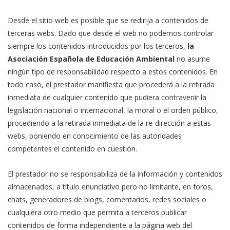
Desde el sitio web es posible que se redirija a contenidos de
terceras webs. Dado que desde el web no podemos controlar
siempre los contenidos introducidos por los terceros,
la
Asociación Española de Educación Ambiental
no asume
ningún tipo de responsabilidad respecto a estos contenidos. En
todo caso, el prestador manifiesta que procederá a la retirada
inmediata de cualquier contenido que pudiera contravenir la
legislación nacional o internacional, la moral o el orden público,
procediendo a la retirada inmediata de la re-dirección a estas
webs, poniendo en conocimiento de las autoridades
competentes el contenido en cuestión.
El prestador no se responsabiliza de la información y contenidos
almacenados, a título enunciativo pero no limitante, en foros,
chats, generadores de blogs, comentarios, redes sociales o
cualquiera otro medio que permita a terceros publicar
contenidos de forma independiente a la página web del