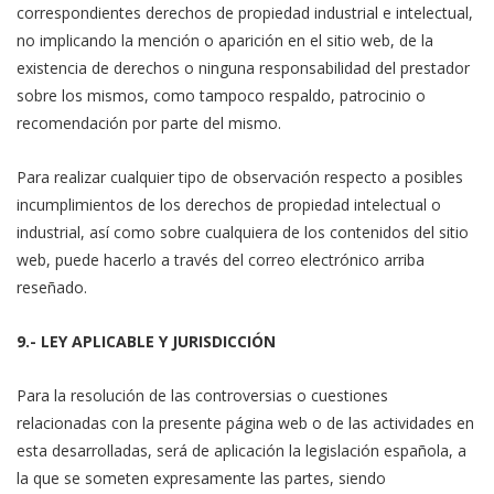
correspondientes derechos de propiedad industrial e intelectual,
no implicando la mención o aparición en el sitio web, de la
existencia de derechos o ninguna responsabilidad del prestador
sobre los mismos, como tampoco respaldo, patrocinio o
recomendación por parte del mismo.
Para realizar cualquier tipo de observación respecto a posibles
incumplimientos de los derechos de propiedad intelectual o
industrial, así como sobre cualquiera de los contenidos del sitio
web, puede hacerlo a través del correo electrónico arriba
reseñado.
9.- LEY APLICABLE Y JURISDICCIÓN
Para la resolución de las controversias o cuestiones
relacionadas con la presente página web o de las actividades en
esta desarrolladas, será de aplicación la legislación española, a
la que se someten expresamente las partes, siendo