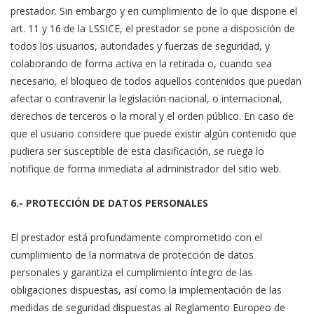
prestador. Sin embargo y en cumplimiento de lo que dispone el
art. 11 y 16 de la LSSICE, el prestador se pone a disposición de
todos los usuarios, autoridades y fuerzas de seguridad, y
colaborando de forma activa en la retirada o, cuando sea
necesario, el bloqueo de todos aquellos contenidos que puedan
afectar o contravenir la legislación nacional, o internacional,
derechos de terceros o la moral y el orden público. En caso de
que el usuario considere que puede existir algún contenido que
pudiera ser susceptible de esta clasificación, se ruega lo
notifique de forma inmediata al administrador del sitio web.
6.- PROTECCIÓN DE DATOS PERSONALES
El prestador está profundamente comprometido con el
cumplimiento de la normativa de protección de datos
personales y garantiza el cumplimiento íntegro de las
obligaciones dispuestas, así como la implementación de las
medidas de seguridad dispuestas al Reglamento Europeo de