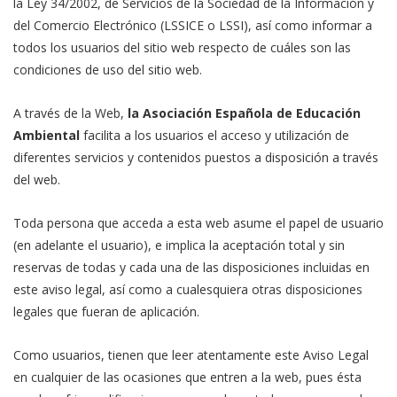
la Ley 34/2002, de Servicios de la Sociedad de la Información y
del Comercio Electrónico (LSSICE o LSSI), así como informar a
todos los usuarios del sitio web respecto de cuáles son las
condiciones de uso del sitio web.
A través de la Web,
la Asociación Española de Educación
Ambiental
facilita a los usuarios el acceso y utilización de
diferentes servicios y contenidos puestos a disposición a través
del web.
Toda persona que acceda a esta web asume el papel de usuario
(en adelante el usuario), e implica la aceptación total y sin
reservas de todas y cada una de las disposiciones incluidas en
este aviso legal, así como a cualesquiera otras disposiciones
legales que fueran de aplicación.
Como usuarios, tienen que leer atentamente este Aviso Legal
en cualquier de las ocasiones que entren a la web, pues ésta