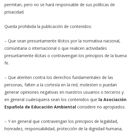
permitan, pero no se hará responsable de sus políticas de
privacidad.
Queda prohibida la publicación de contenidos:
– Que sean presuntamente ilícitos por la normativa nacional,
comunitaria o internacional o que realicen actividades
presuntamente ilícitas o contravengan los principios de la buena
fe.
– Que atenten contra los derechos fundamentales de las
personas, falten a la cortesía en la red, molesten o puedan
generar opiniones negativas en nuestros usuarios o terceros y
en general cualesquiera sean los contenidos que
la Asociación
Española de Educación Ambiental
considere no apropiados.
– Y en general que contravengan los principios de legalidad,
honradez, responsabilidad, protección de la dignidad humana,