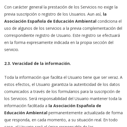
Con carácter general la prestación de los Servicios no exige la
previa suscripción o registro de los Usuarios. Aun así,
la
Asociación Española de Educación Ambiental
condiciona el
uso de algunos de los servicios a la previa complementación del
correspondiente registro de Usuario. Este registro se efectuará
en la forma expresamente indicada en la propia sección del
servicio.
2.3. Veracidad de la información.
Toda la información que facilita el Usuario tiene que ser veraz. A
estos efectos, el Usuario garantiza la autenticidad de los datos
comunicados a través de los formularios para la suscripción de
los Servicios. Será responsabilidad del Usuario mantener toda la
información facilitada a
la Asociación Española de
Educación Ambiental
permanentemente actualizada de forma
que responda, en cada momento, a su situación real. En todo
caso, el Usuario será el único responsable de las