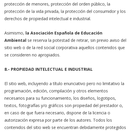
protección de menores, protección del orden público, la
protección de la vida privada, la protección del consumidor y los
derechos de propiedad intelectual e industrial.
Asimismo,
la Asociación Española de Educación
Ambiental
se reserva la potestad de retirar, sin previo aviso del
sitio web o de la red social corporativa aquellos contenidos que
se consideren no apropiados.
8.- PROPIEDAD INTELECTUAL E INDUSTRIAL
El sitio web, incluyendo a título enunciativo pero no limitativo la
programación, edición, compilación y otros elementos
necesarios para su funcionamiento, los diseños, logotipos,
textos, fotografías y/o gráficos son propiedad del prestador o,
en caso de que fuera necesario, dispone de la licencia o
autorización expresa por parte de los autores. Todos los
contenidos del sitio web se encuentran debidamente protegidos