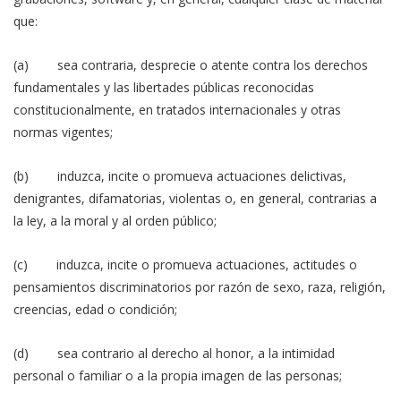
que:
(a) sea contraria, desprecie o atente contra los derechos
fundamentales y las libertades públicas reconocidas
constitucionalmente, en tratados internacionales y otras
normas vigentes;
(b) induzca, incite o promueva actuaciones delictivas,
denigrantes, difamatorias, violentas o, en general, contrarias a
la ley, a la moral y al orden público;
(c) induzca, incite o promueva actuaciones, actitudes o
pensamientos discriminatorios por razón de sexo, raza, religión,
creencias, edad o condición;
(d) sea contrario al derecho al honor, a la intimidad
personal o familiar o a la propia imagen de las personas;