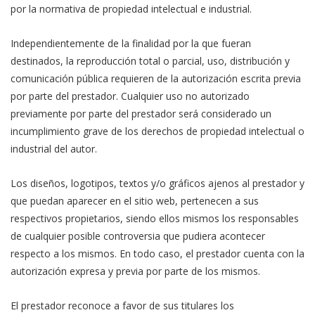
por la normativa de propiedad intelectual e industrial.
Independientemente de la finalidad por la que fueran
destinados, la reproducción total o parcial, uso, distribución y
comunicación pública requieren de la autorización escrita previa
por parte del prestador. Cualquier uso no autorizado
previamente por parte del prestador será considerado un
incumplimiento grave de los derechos de propiedad intelectual o
industrial del autor.
Los diseños, logotipos, textos y/o gráficos ajenos al prestador y
que puedan aparecer en el sitio web, pertenecen a sus
respectivos propietarios, siendo ellos mismos los responsables
de cualquier posible controversia que pudiera acontecer
respecto a los mismos. En todo caso, el prestador cuenta con la
autorización expresa y previa por parte de los mismos.
El prestador reconoce a favor de sus titulares los