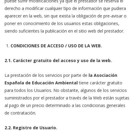
puede sufrir modificaciones ya que el prestador se reserva el
derecho a modificar cualquier tipo de información que pudiera
aparecer en la web, sin que exista la obligación de pre-avisar o
poner en conocimiento de los usuarios estas obligaciones,
siendo suficientes la publicación en el sitio web del prestador.
CONDICIONES DE ACCESO / USO DE LA WEB.
2.1. Carácter gratuito del acceso y uso de la web.
La prestación de los servicios por parte de
la Asociación
Española de Educación Ambiental
tiene carácter gratuito
para todos los Usuarios. No obstante, algunos de los servicios
suministrados por el prestador a través de la Web están sujetas
al pago de un precio determinado a las condicionas generales
de contratación.
2.2. Registro de Usuario.