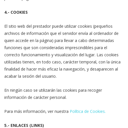
4.- COOKIES
El sitio web del prestador puede utilizar cookies (pequeños
archivos de información que el servidor envía al ordenador de
quien accede en la página) para llevar a cabo determinadas
funciones que son consideradas imprescindibles para el
correcto funcionamiento y visualización del lugar. Las cookies
utilizadas tienen, en todo caso, carácter temporal, con la única
finalidad de hacer más eficaz la navegación, y desaparecen al
acabar la sesión del usuario.
En ningún caso se utilizarán las cookies para recoger
información de carácter personal.
Para más información, ver nuestra
Política de Cookies.
5.- ENLACES (LINKS)