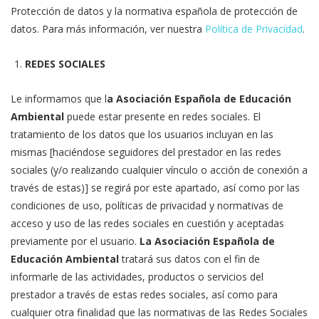
Protección de datos y la normativa española de protección de
datos. Para más información, ver nuestra
Política de Privacidad
.
REDES SOCIALES
Le informamos que l
a Asociación Española de Educación
Ambiental
puede estar presente en redes sociales. El
tratamiento de los datos que los usuarios incluyan en las
mismas [haciéndose seguidores del prestador en las redes
sociales (y/o realizando cualquier vínculo o acción de conexión a
través de estas)] se regirá por este apartado, así como por las
condiciones de uso, políticas de privacidad y normativas de
acceso y uso de las redes sociales en cuestión y aceptadas
previamente por el usuario.
La Asociación Española de
Educación Ambiental
tratará sus datos con el fin de
informarle de las actividades, productos o servicios del
prestador a través de estas redes sociales, así como para
cualquier otra finalidad que las normativas de las Redes Sociales