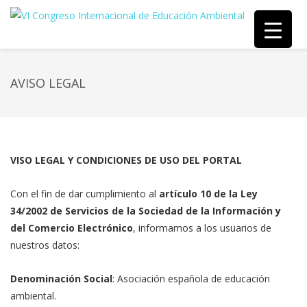
AVISO LEGAL
VISO LEGAL Y CONDICIONES DE USO DEL PORTAL
Con el fin de dar cumplimiento al
artículo 10 de la Ley
34/2002 de Servicios de la Sociedad de la Información y
del Comercio Electrónico
, informamos a los usuarios de
nuestros datos:
Denominación Social
: Asociación española de educación
ambiental.